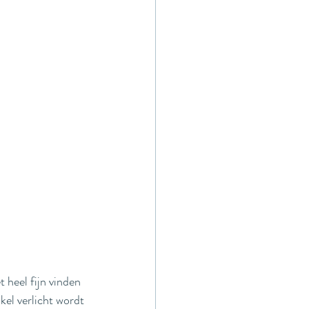
heel fijn vinden 
kel verlicht wordt 