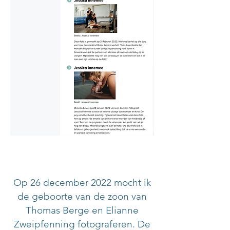
Op 26 december 2022 mocht ik
de geboorte van de zoon van
Thomas Berge en Elianne
Zweipfenning fotograferen. De