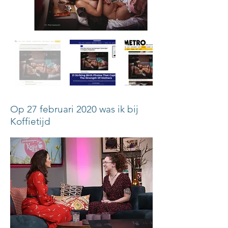
Op 27 februari 2020 was ik bij
Koffietijd