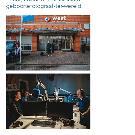
geboortefotograaf-ter-wereld