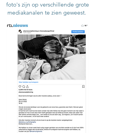
foto's zijn op verschillende grote
mediakanalen te zien geweest.