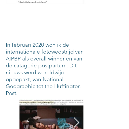
In februari 2020 won ik de
internationale fotowedstrijd van
AIPBP als overall winner en van
de catagorie postpartum. Dit
nieuws werd wereldwijd
opgepakt, van National
Geographic tot the Huffington
Post.