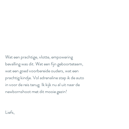
Wat een prachtige, vlotte, empowering 
bevalling was dit. Wat een fijn geboorteteam, 
wat een goed voorbereide ouders, wat een 
prachtig kindje. Vol adrenaline stap ik de auto 
in voor de reis terug. Ik kijk nu al uit naar de 
newbornshoot met dit mooie gezin!
Liefs, 