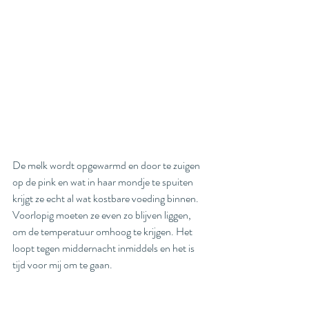
De melk wordt opgewarmd en door te zuigen 
op de pink en wat in haar mondje te spuiten 
krijgt ze echt al wat kostbare voeding binnen. 
Voorlopig moeten ze even zo blijven liggen, 
om de temperatuur omhoog te krijgen. Het 
loopt tegen middernacht inmiddels en het is 
tijd voor mij om te gaan. 