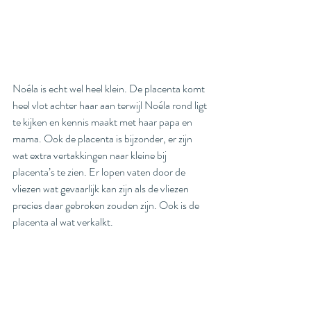
Noéla is echt wel heel klein. De placenta komt 
heel vlot achter haar aan terwijl Noéla rond ligt 
te kijken en kennis maakt met haar papa en 
mama. Ook de placenta is bijzonder, er zijn 
wat extra vertakkingen naar kleine bij 
placenta’s te zien. Er lopen vaten door de 
vliezen wat gevaarlijk kan zijn als de vliezen 
precies daar gebroken zouden zijn. Ook is de 
placenta al wat verkalkt. 