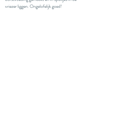
vriezer liggen. Ongelofelijk goed! 