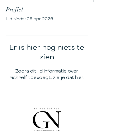
Profiel
Lid sinds: 26 apr 2026
Er is hier nog niets te
zien
Zodra dit lid informatie over
zichzelf toevoegt, zie je dat hier.