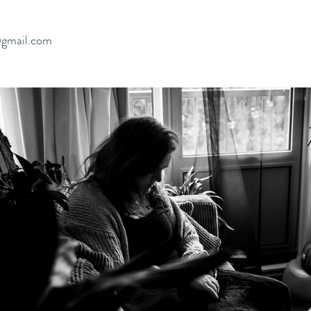
@gmail.com