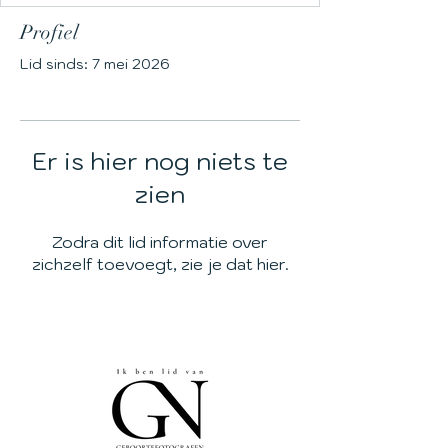
Profiel
Lid sinds: 7 mei 2026
Er is hier nog niets te
zien
Zodra dit lid informatie over
zichzelf toevoegt, zie je dat hier.