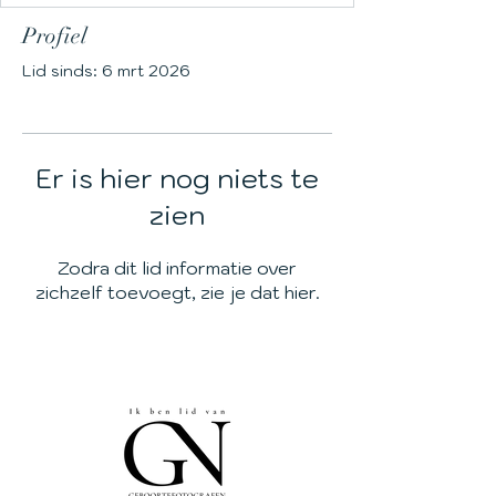
Profiel
Lid sinds: 6 mrt 2026
Er is hier nog niets te
zien
Zodra dit lid informatie over
zichzelf toevoegt, zie je dat hier.