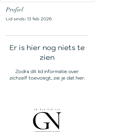
Profiel
Lid sinds: 13 feb 2026
Er is hier nog niets te
zien
Zodra dit lid informatie over
zichzelf toevoegt, zie je dat hier.