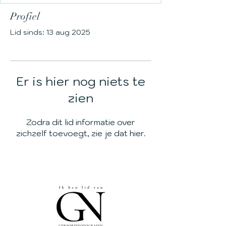
Profiel
Lid sinds: 13 aug 2025
Er is hier nog niets te
zien
Zodra dit lid informatie over
zichzelf toevoegt, zie je dat hier.