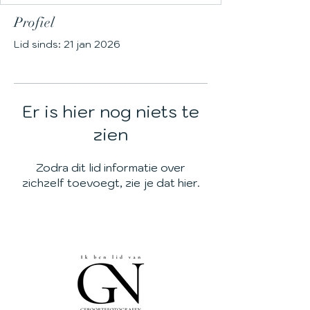
Profiel
Lid sinds: 21 jan 2026
Er is hier nog niets te
zien
Zodra dit lid informatie over
zichzelf toevoegt, zie je dat hier.