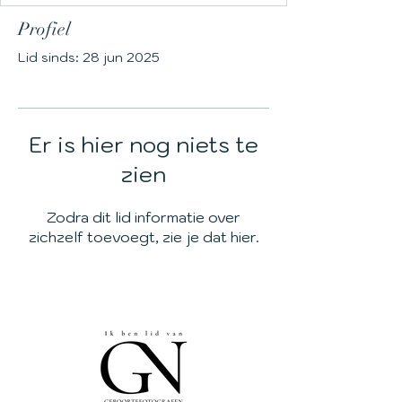
Profiel
Lid sinds: 28 jun 2025
Er is hier nog niets te
zien
Zodra dit lid informatie over
zichzelf toevoegt, zie je dat hier.