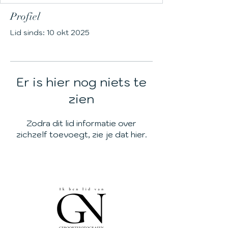
Profiel
Lid sinds: 10 okt 2025
Er is hier nog niets te
zien
Zodra dit lid informatie over
zichzelf toevoegt, zie je dat hier.